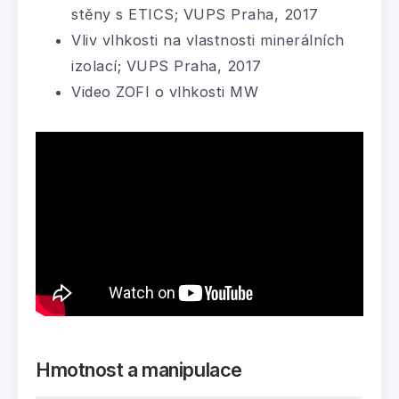
stěny s ETICS; VUPS Praha, 2017
Vliv vlhkosti na vlastnosti minerálních
izolací; VUPS Praha, 2017
Video ZOFI o vlhkosti MW
Hmotnost a manipulace