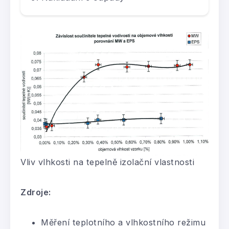
Vliv vlhkosti na tepelně izolační vlastnosti
Zdroje:
Měření teplotního a vlhkostního režimu