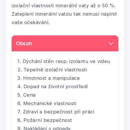
izolační vlastnosti minerální vaty až o 50 %.
Zateplení minerální vatou tak nemusí naplnit
vaše očekávání.
Obsah
Dýchání stěn resp. izolantu ve videu
Tepelně izolační vlastnosti
Hmotnost a manipulace
Dopad na životní prostředí
Cena
Mechanické vlastnosti
Zdraví a bezpečnost při práci
Požární bezpečnost
Nakládání s odpady