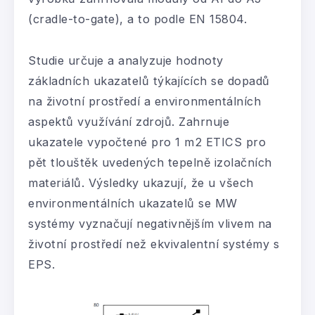
(cradle-to-gate), a to podle EN 15804.
Studie určuje a analyzuje hodnoty
základních ukazatelů týkajících se dopadů
na životní prostředí a environmentálních
aspektů využívání zdrojů. Zahrnuje
ukazatele vypočtené pro 1 m2 ETICS pro
pět tlouštěk uvedených tepelně izolačních
materiálů. Výsledky ukazují, že u všech
environmentálních ukazatelů se MW
systémy vyznačují negativnějším vlivem na
životní prostředí než ekvivalentní systémy s
EPS.