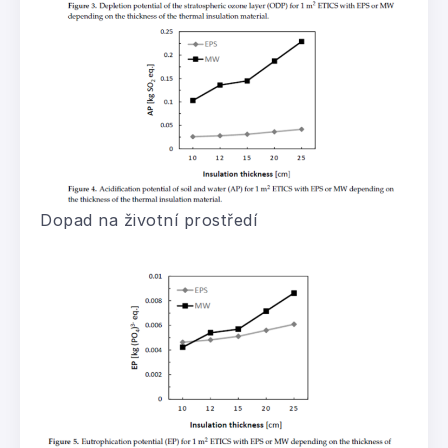
Dopad na životní prostředí