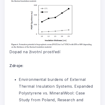
Dopad na životní prostředí
Zdroje:
Environmental burdens of External
Thermal Insulation Systems. Expanded
Polystyrene vs. MineralWool: Case
Study from Poland, Research and