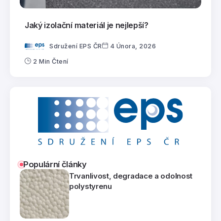
Jaký izolační materiál je nejlepší?
Sdružení EPS ČR
4 Února, 2026
2 Min Čtení
Populární články
Trvanlivost, degradace a odolnost
polystyrenu