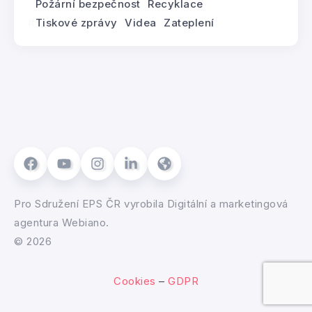
Požární bezpečnost
Recyklace
Tiskové zprávy
Videa
Zateplení
Pro
Sdružení EPS ČR
vyrobila
Digitální a marketingová
agentura Webiano.
© 2026
Cookies
–
GDPR