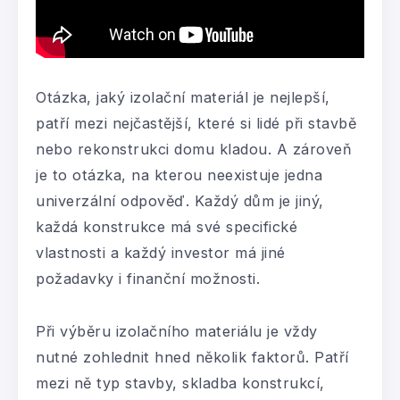
Otázka, jaký izolační materiál je nejlepší,
patří mezi nejčastější, které si lidé při stavbě
nebo rekonstrukci domu kladou. A zároveň
je to otázka, na kterou neexistuje jedna
univerzální odpověď. Každý dům je jiný,
každá konstrukce má své specifické
vlastnosti a každý investor má jiné
požadavky i finanční možnosti.
Při výběru izolačního materiálu je vždy
nutné zohlednit hned několik faktorů. Patří
mezi ně typ stavby, skladba konstrukcí,