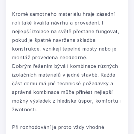
Kromě samotného materiálu hraje zásadní
roli také kvalita návrhu a provedení. I
nejlepší izolace na světě přestane fungovat,
pokud je špatně navržena skladba
konstrukce, vznikají tepelné mosty nebo je
montáž provedena neodborně.
Dobrým řešením bývá i kombinace různých
izolačních materiálů v jedné stavbě. Každá
část domu má jiné technické požadavky a
správná kombinace může přinést nejlepší
možný výsledek z hlediska úspor, komfortu i
životnosti.
Při rozhodování je proto vždy vhodné