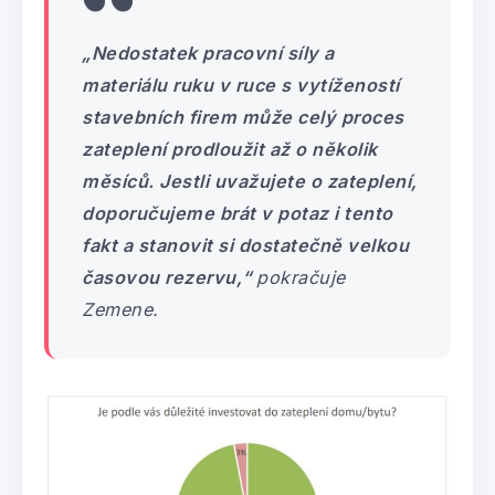
„Nedostatek pracovní síly a
materiálu ruku v ruce s vytížeností
stavebních firem může celý proces
zateplení prodloužit až o několik
měsíců. Jestli uvažujete o zateplení,
doporučujeme brát v potaz i tento
fakt a stanovit si dostatečně velkou
časovou rezervu,“
pokračuje
Zemene.