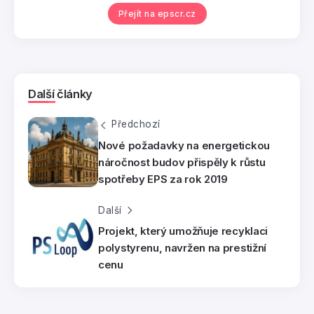
Přejít na epscr.cz
Další články
Předchozí
Nové požadavky na energetickou
náročnost budov přispěly k růstu
spotřeby EPS za rok 2019
Další
Projekt, který umožňuje recyklaci
polystyrenu, navržen na prestižní
cenu