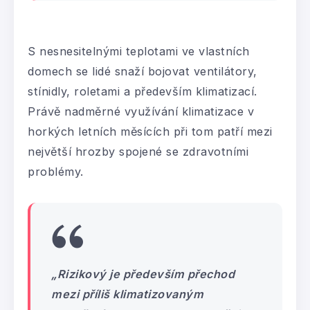
S nesnesitelnými teplotami ve vlastních
domech se lidé snaží bojovat ventilátory,
stínidly, roletami a především klimatizací.
Právě nadměrné využívání klimatizace v
horkých letních měsících při tom patří mezi
největší hrozby spojené se zdravotními
problémy.
„Rizikový je především přechod
mezi příliš klimatizovaným