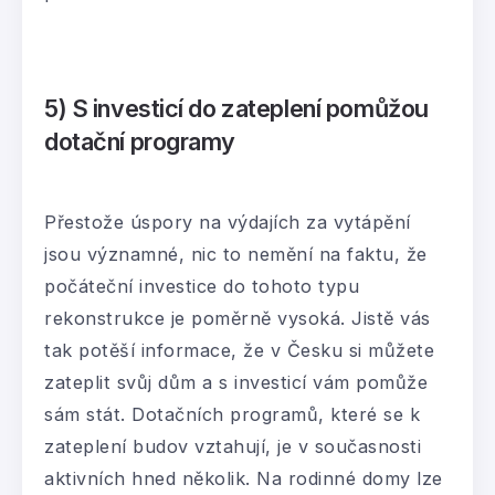
5) S investicí do zateplení pomůžou
dotační programy
Přestože úspory na výdajích za vytápění
jsou významné, nic to nemění na faktu, že
počáteční investice do tohoto typu
rekonstrukce je poměrně vysoká. Jistě vás
tak potěší informace, že v Česku si můžete
zateplit svůj dům a s investicí vám pomůže
sám stát. Dotačních programů, které se k
zateplení budov vztahují, je v současnosti
aktivních hned několik. Na rodinné domy lze